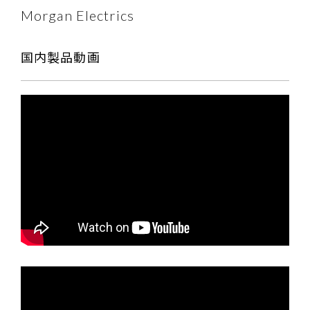
Morgan Electrics
国内製品動画