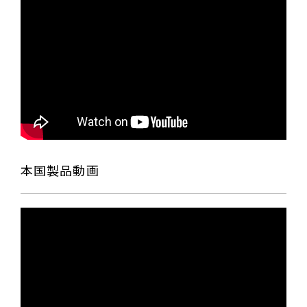
本国製品動画