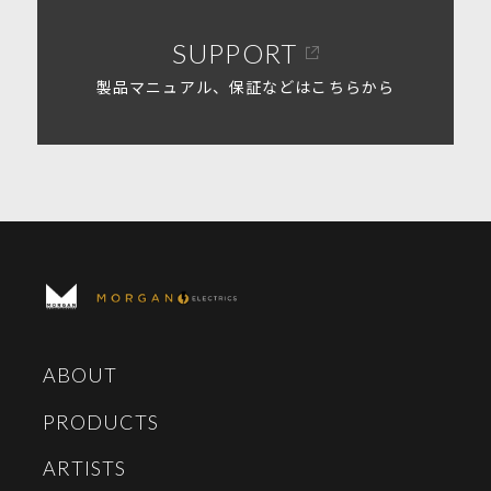
SUPPORT
製品マニュアル、保証などはこちらから
ABOUT
PRODUCTS
ARTISTS