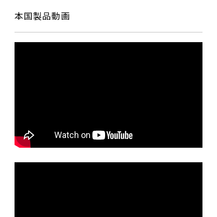
本国製品動画