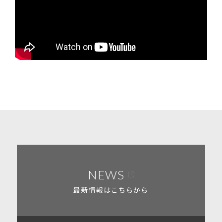
NEWS
最新情報はこちらから