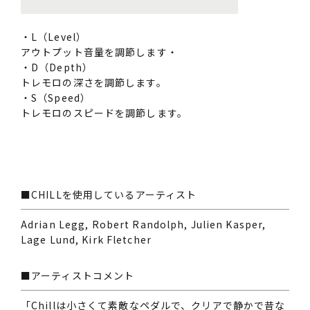
・L（Level）
アウトプット音量を調節します・
・D（Depth）
トレモロの深さを調節します。
・S（Speed）
トレモロのスピードを調節します。
■CHILLを使用しているアーティスト
Adrian Legg, Robert Randolph, Julien Kasper,
Lage Lund, Kirk Fletcher
■アーティストコメント
「Chillは小さくて素敵なペダルで、クリアで静かで昔な