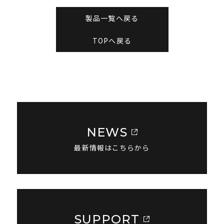
製品一覧へ戻る
TOPへ戻る
NEWS
最新情報はこちらから
SUPPORT