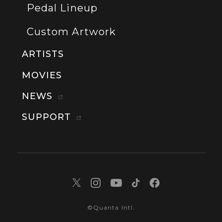
Pedal Lineup
Custom Artwork
ARTISTS
MOVIES
NEWS
SUPPORT
©Quanta Intl.