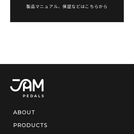
製品マニュアル、保証などはこちらから
ABOUT
PRODUCTS