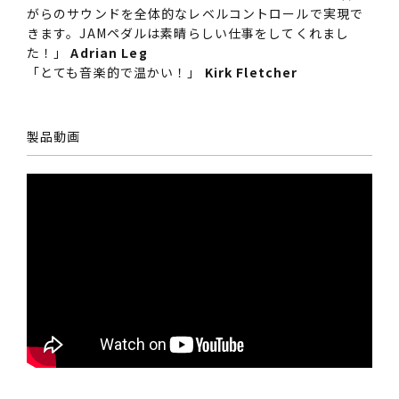
がらのサウンドを全体的なレベルコントロールで実現で
きます。JAMペダルは素晴らしい仕事をしてくれまし
た！」
Adrian Leg
「とても音楽的で温かい！」
Kirk Fletcher
製品動画