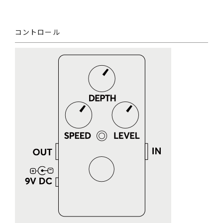
コントロール