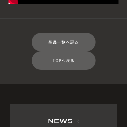
製品一覧へ戻る
TOPへ戻る
NEWS