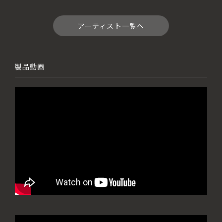
アーティスト一覧へ
製品動画