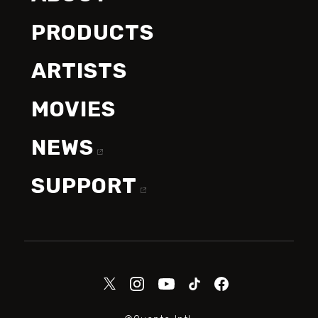
PRODUCTS
ARTISTS
MOVIES
NEWS
SUPPORT
©Quanta Intl.