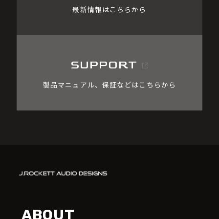
最新情報はこちらから
SUPPORT
製品マニュアル、保証などはこちらから
ABOUT