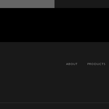
ABOUT
PRODUCTS