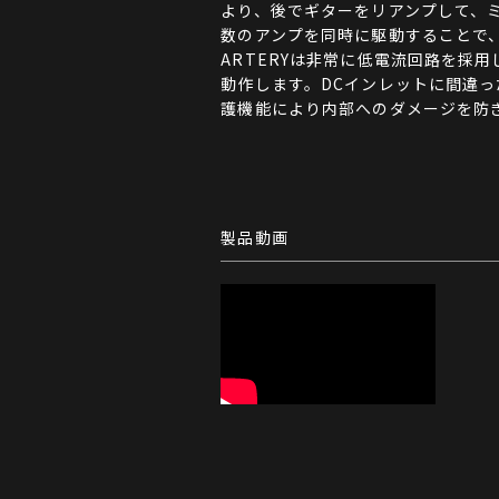
より、後でギターをリアンプして、
数のアンプを同時に駆動することで
ARTERYは非常に低電流回路を採用
動作します。DCインレットに間違っ
護機能により内部へのダメージを防
製品動画