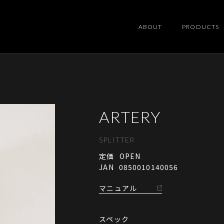
ABOUT
PRODUCTS
ARTERY
SPLITTER
定価
OPEN
JAN
0850010140056
マニュアル
スペック