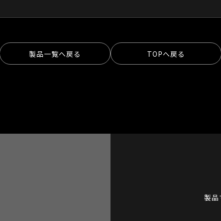
製品一覧へ戻る
TOPへ戻る
製品