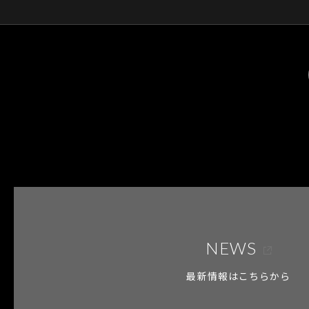
NEWS
最新情報はこちらから