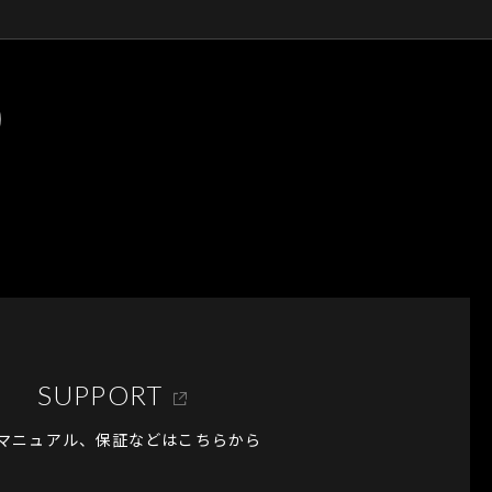
SUPPORT
マニュアル、保証などはこちらから