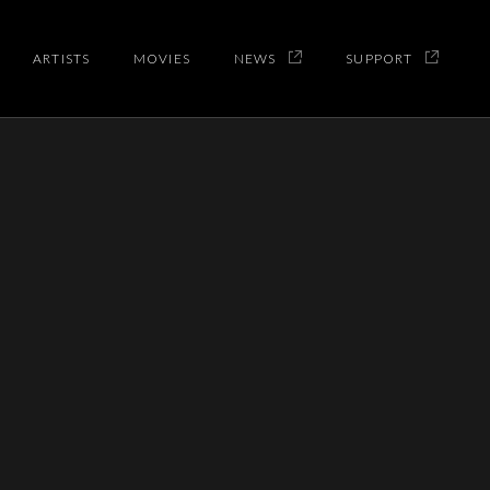
ARTISTS
MOVIES
NEWS
SUPPORT