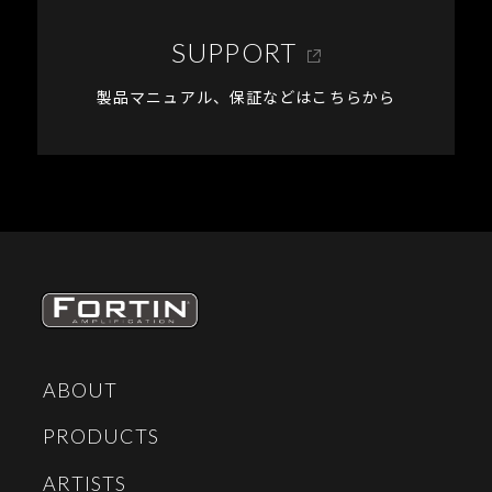
SUPPORT
製品マニュアル、保証などはこちらから
ABOUT
PRODUCTS
ARTISTS