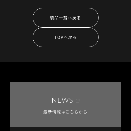
製品一覧へ戻る
TOPへ戻る
NEWS
最新情報はこちらから