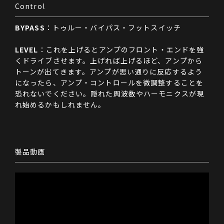
Control
BYPASS
：トゥルー・バイパス・フットスイッチ

LEVEL
：これを上げるとアンプのフロント・エンドを強
くドライブさせます。上げれば上げるほど、アンプから
トーンが出てきます。アンプが思い通りに反応するよう
になったら、アンプ・コントロールを微調整することを
恐れないでください。隠れた周波数やハーモニクスが現
れ始めるかもしれません。

製品動画