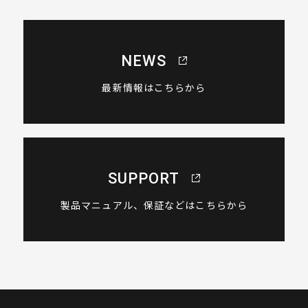
NEWS
最新情報はこちらから
SUPPORT
製品マニュアル、保証などはこちらから