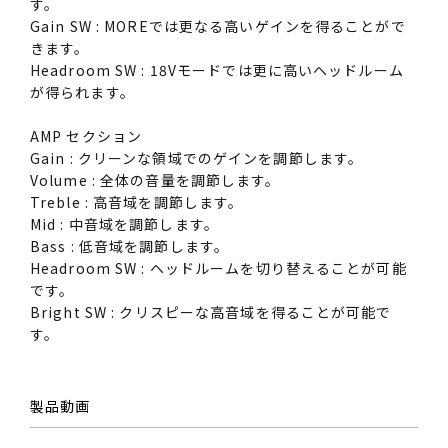
す。
Gain SW : MOREでは更なる高いゲインを得ることがで
きます。
Headroom SW : 18Vモードでは更に高いヘッドルーム
が得られます。
AMP セクション
Gain : クリーンな領域でのゲインを調節します。
Volume : 全体の音量を調節します。
Treble : 高音域を調節します。
Mid : 中音域を調節します。
Bass : 低音域を調節します。
Headroom SW : ヘッドルームを切り替えることが可能
です。
Bright SW : クリスピーな高音域を得ることが可能で
す。
製品動画