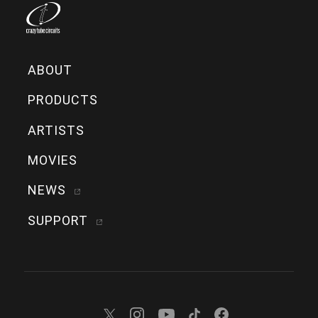
ABOUT
PRODUCTS
ARTISTS
MOVIES
NEWS
SUPPORT