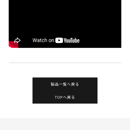
製品一覧へ戻る
TOPへ戻る